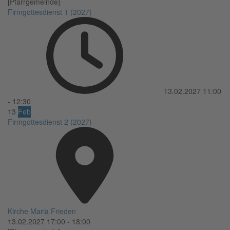
[Pfarrgemeinde]
Firmgottesdienst 1 (2027)
13.02.2027
11:00
-
12:30
13
Feb
Firmgottesdienst 2 (2027)
Kirche Maria Frieden
13.02.2027
17:00
-
18:00