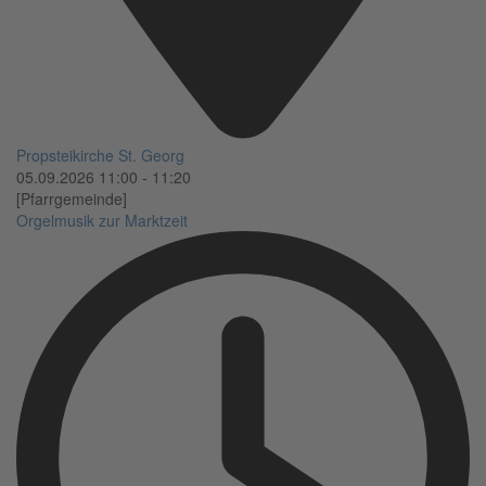
Propsteikirche St. Georg
05.09.2026
11:00
-
11:20
[Pfarrgemeinde]
Orgelmusik zur Marktzeit