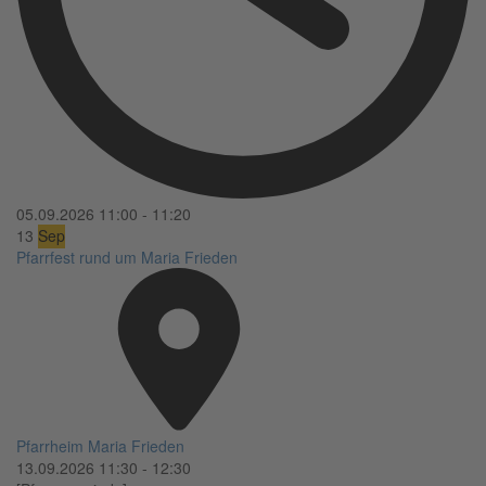
05.09.2026
11:00
-
11:20
13
Sep
Pfarrfest rund um Maria Frieden
Pfarrheim Maria Frieden
13.09.2026
11:30
-
12:30