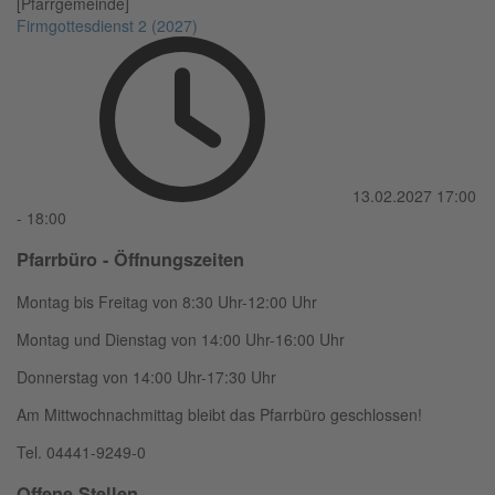
[Pfarrgemeinde]
Firmgottesdienst 2 (2027)
13.02.2027
17:00
-
18:00
Pfarrbüro - Öffnungszeiten
Montag bis Freitag von 8:30 Uhr-12:00 Uhr
Montag und Dienstag von 14:00 Uhr-16:00 Uhr
Donnerstag von 14:00 Uhr-17:30 Uhr
Am Mittwochnachmittag bleibt das Pfarrbüro geschlossen!
Tel. 04441-9249-0
Offene Stellen