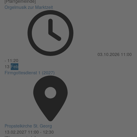
[Pfarrgemeinde]
Orgelmusik zur Marktzeit
03.10.2026
11:00
-
11:20
13
Feb
Firmgottesdienst 1 (2027)
Propsteikirche St. Georg
13.02.2027
11:00
-
12:30