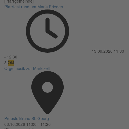
[Pfarrgemeinde]
Pfarrfest rund um Maria Frieden
13.09.2026
11:30
-
12:30
3
Okt
Orgelmusik zur Marktzeit
Propsteikirche St. Georg
03.10.2026
11:00
-
11:20