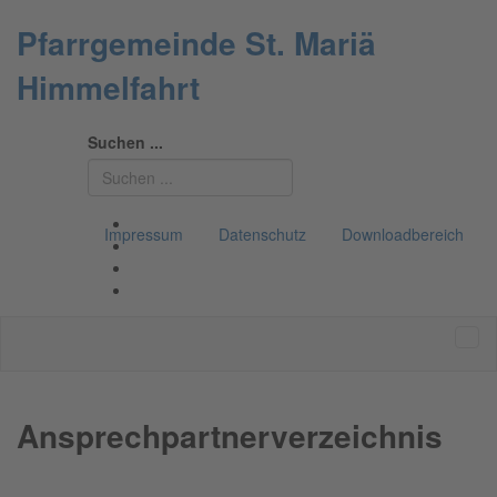
Pfarrgemeinde St. Mariä
Himmelfahrt
Suchen ...
Impressum
Datenschutz
Downloadbereich
Ansprechpartnerverzeichnis