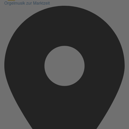
Orgelmusik zur Marktzeit