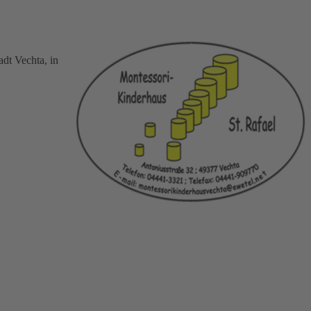
dt Vechta, in