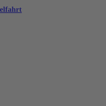
elfahrt