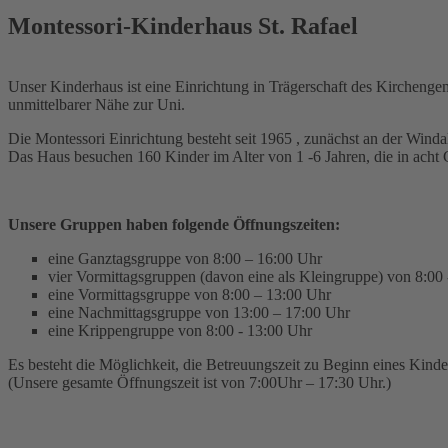
Montessori-Kinderhaus St. Rafael
Unser Kinderhaus ist eine Einrichtung in Trägerschaft des Kircheng
unmittelbarer Nähe zur Uni.
Die Montessori Einrichtung besteht seit 1965 , zunächst an der Windall
Das Haus besuchen 160 Kinder im Alter von 1 -6 Jahren, die in acht
Unsere Gruppen haben folgende Öffnungszeiten:
eine Ganztagsgruppe von 8:00 – 16:00 Uhr
vier Vormittagsgruppen (davon eine als Kleingruppe) von 8:00
eine Vormittagsgruppe von 8:00 – 13:00 Uhr
eine Nachmittagsgruppe von 13:00 – 17:00 Uhr
eine Krippengruppe von 8:00 - 13:00 Uhr
Es besteht die Möglichkeit, die Betreuungszeit zu Beginn eines Kind
(Unsere gesamte Öffnungszeit ist von 7:00Uhr – 17:30 Uhr.)