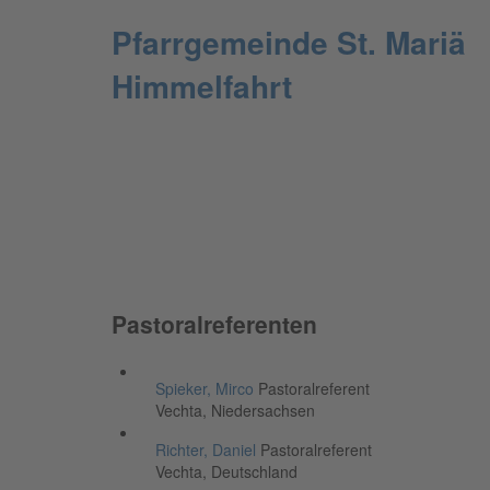
Pfarrgemeinde St. Mariä
Himmelfahrt
Pastoralreferenten
Spieker, Mirco
Pastoralreferent
Vechta, Niedersachsen
Richter, Daniel
Pastoralreferent
Vechta, Deutschland