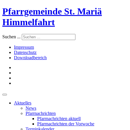
Pfarrgemeinde St. Mariä
Himmelfahrt
Suchen ...
Impressum
Datenschutz
Downloadbereich
Aktuelles
News
Pfarrnachrichten
Pfarrnachrichten aktuell
Pfarrnachrichten der Vorwoche
Terminkalender