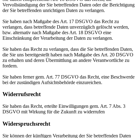
Vervollständigung der Sie betreffenden Daten oder die Berichtigung
der Sie betreffenden unrichtigen Daten zu verlangen.
Sie haben nach Maßgabe des Art. 17 DSGVO das Recht zu
verlangen, dass betreffende Daten unverzüglich gelöscht werden,
bzw. alternativ nach Maßgabe des Art. 18 DSGVO eine
Einschränkung der Verarbeitung der Daten zu verlangen.
Sie haben das Recht zu verlangen, dass die Sie betreffenden Daten,
die Sie uns bereitgestellt haben nach Maßgabe des Art. 20 DSGVO
zu erhalten und deren Übermittlung an andere Verantwortliche zu
fordern.
Sie haben ferner gem. Art. 77 DSGVO das Recht, eine Beschwerde
bei der zuständigen Aufsichtsbehörde einzureichen.
Widerrufsrecht
Sie haben das Recht, erteilte Einwilligungen gem. Art. 7 Abs. 3
DSGVO mit Wirkung für die Zukunft zu widerrufen
Widerspruchsrecht
Sie können der künftigen Verarbeitung der Sie betreffenden Daten