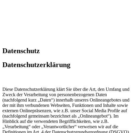
Datenschutz
Datenschutzerklärung
Diese Datenschutzerklärung klärt Sie über die Art, den Umfang und
Zweck der Verarbeitung von personenbezogenen Daten
(nachfolgend kurz „Daten“) innerhalb unseres Onlineangebotes und
der mit ihm verbundenen Webseiten, Funktionen und Inhalte sowie
externen Onlinepräsenzen, wie z.B. unser Social Media Profile auf
(nachfolgend gemeinsam bezeichnet als „Onlineangebot“). Im
Hinblick auf die verwendeten Begrifflichkeiten, wie z.B.
„Verarbeitung“ oder „Verantwortlicher“ verweisen wir auf die
Definitionen im Art. 4 der Datenschutzgrundverordnung (DSGVO).