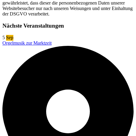
gewährleistet, dass dieser die personenbezogenen Daten unserer
Websitebesucher nur nach unseren Weisungen und unter Einhaltung
der DSGVO verarbeitet.
Nächste Veranstaltungen
5
Sep
Orgelmusik zur Marktzeit