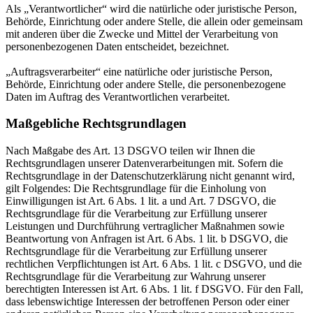
Als „Verantwortlicher“ wird die natürliche oder juristische Person,
Behörde, Einrichtung oder andere Stelle, die allein oder gemeinsam
mit anderen über die Zwecke und Mittel der Verarbeitung von
personenbezogenen Daten entscheidet, bezeichnet.
„Auftragsverarbeiter“ eine natürliche oder juristische Person,
Behörde, Einrichtung oder andere Stelle, die personenbezogene
Daten im Auftrag des Verantwortlichen verarbeitet.
Maßgebliche Rechtsgrundlagen
Nach Maßgabe des Art. 13 DSGVO teilen wir Ihnen die
Rechtsgrundlagen unserer Datenverarbeitungen mit. Sofern die
Rechtsgrundlage in der Datenschutzerklärung nicht genannt wird,
gilt Folgendes: Die Rechtsgrundlage für die Einholung von
Einwilligungen ist Art. 6 Abs. 1 lit. a und Art. 7 DSGVO, die
Rechtsgrundlage für die Verarbeitung zur Erfüllung unserer
Leistungen und Durchführung vertraglicher Maßnahmen sowie
Beantwortung von Anfragen ist Art. 6 Abs. 1 lit. b DSGVO, die
Rechtsgrundlage für die Verarbeitung zur Erfüllung unserer
rechtlichen Verpflichtungen ist Art. 6 Abs. 1 lit. c DSGVO, und die
Rechtsgrundlage für die Verarbeitung zur Wahrung unserer
berechtigten Interessen ist Art. 6 Abs. 1 lit. f DSGVO. Für den Fall,
dass lebenswichtige Interessen der betroffenen Person oder einer