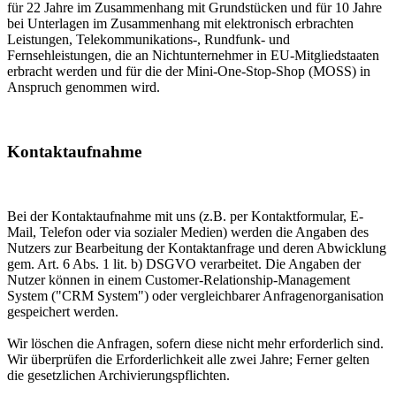
für 22 Jahre im Zusammenhang mit Grundstücken und für 10 Jahre
bei Unterlagen im Zusammenhang mit elektronisch erbrachten
Leistungen, Telekommunikations-, Rundfunk- und
Fernsehleistungen, die an Nichtunternehmer in EU-Mitgliedstaaten
erbracht werden und für die der Mini-One-Stop-Shop (MOSS) in
Anspruch genommen wird.
Kontaktaufnahme
Bei der Kontaktaufnahme mit uns (z.B. per Kontaktformular, E-
Mail, Telefon oder via sozialer Medien) werden die Angaben des
Nutzers zur Bearbeitung der Kontaktanfrage und deren Abwicklung
gem. Art. 6 Abs. 1 lit. b) DSGVO verarbeitet. Die Angaben der
Nutzer können in einem Customer-Relationship-Management
System ("CRM System") oder vergleichbarer Anfragenorganisation
gespeichert werden.
Wir löschen die Anfragen, sofern diese nicht mehr erforderlich sind.
Wir überprüfen die Erforderlichkeit alle zwei Jahre; Ferner gelten
die gesetzlichen Archivierungspflichten.