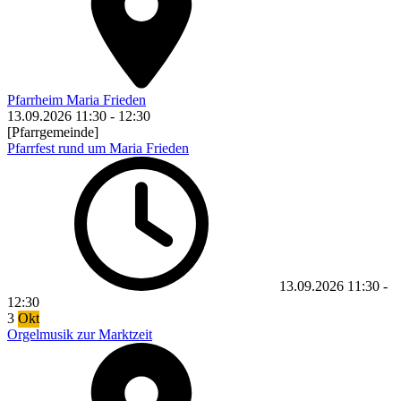
Pfarrheim Maria Frieden
13.09.2026
11:30
-
12:30
[Pfarrgemeinde]
Pfarrfest rund um Maria Frieden
13.09.2026
11:30
-
12:30
3
Okt
Orgelmusik zur Marktzeit