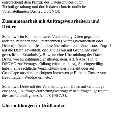
entsprechend dem Prinzip des Datenschutzes durch
Technikgestaltung und durch datenschutzfreundliche
Voreinstellungen (Art. 25 DSGVO).
Zusammenarbeit mit Auftragsverarbeitern und
Dritten
Sofern wir im Rahmen unserer Verarbeitung Daten gegenüber
anderen Personen und Unternehmen (Auftragsverarbeitern oder
Dritten) offenbaren, sie an diese übermitteln oder ihnen sonst Zugriff
auf die Daten gewähren, erfolgt dies nur auf Grundlage einer
gesetzlichen Erlaubnis (z.B. wenn eine Übermittlung der Daten an
Dritte, wie an Zahlungsdienstleister, gem. Art. 6 Abs. 1 lit. b
DSGVO zur Vertragserfüllung erforderlich ist), Sie eingewilligt
haben, eine rechtliche Verpflichtung dies vorsieht oder auf
Grundlage unserer berechtigten Interessen (z.B. beim Einsatz von
Beauftragten, Webhostern, etc.).
Sofern wir Dritte mit der Verarbeitung von Daten auf Grundlage
eines sog. „Auftragsverarbeitungsvertrages“ beauftragen, geschieht
dies auf Grundlage des Art. 28 DSGVO.
Übermittlungen in Drittländer