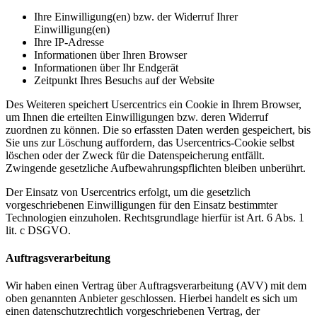
Ihre Einwilligung(en) bzw. der Widerruf Ihrer
Einwilligung(en)
Ihre IP-Adresse
Informationen über Ihren Browser
Informationen über Ihr Endgerät
Zeitpunkt Ihres Besuchs auf der Website
Des Weiteren speichert Usercentrics ein Cookie in Ihrem Browser,
um Ihnen die erteilten Einwilligungen bzw. deren Widerruf
zuordnen zu können. Die so erfassten Daten werden gespeichert, bis
Sie uns zur Löschung auffordern, das Usercentrics-Cookie selbst
löschen oder der Zweck für die Datenspeicherung entfällt.
Zwingende gesetzliche Aufbewahrungspflichten bleiben unberührt.
Der Einsatz von Usercentrics erfolgt, um die gesetzlich
vorgeschriebenen Einwilligungen für den Einsatz bestimmter
Technologien einzuholen. Rechtsgrundlage hierfür ist Art. 6 Abs. 1
lit. c DSGVO.
Auftragsverarbeitung
Wir haben einen Vertrag über Auftragsverarbeitung (AVV) mit dem
oben genannten Anbieter geschlossen. Hierbei handelt es sich um
einen datenschutzrechtlich vorgeschriebenen Vertrag, der