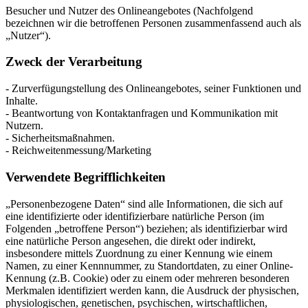
Besucher und Nutzer des Onlineangebotes (Nachfolgend
bezeichnen wir die betroffenen Personen zusammenfassend auch als
„Nutzer“).
Zweck der Verarbeitung
- Zurverfügungstellung des Onlineangebotes, seiner Funktionen und
Inhalte.
- Beantwortung von Kontaktanfragen und Kommunikation mit
Nutzern.
- Sicherheitsmaßnahmen.
- Reichweitenmessung/Marketing
Verwendete Begrifflichkeiten
„Personenbezogene Daten“ sind alle Informationen, die sich auf
eine identifizierte oder identifizierbare natürliche Person (im
Folgenden „betroffene Person“) beziehen; als identifizierbar wird
eine natürliche Person angesehen, die direkt oder indirekt,
insbesondere mittels Zuordnung zu einer Kennung wie einem
Namen, zu einer Kennnummer, zu Standortdaten, zu einer Online-
Kennung (z.B. Cookie) oder zu einem oder mehreren besonderen
Merkmalen identifiziert werden kann, die Ausdruck der physischen,
physiologischen, genetischen, psychischen, wirtschaftlichen,