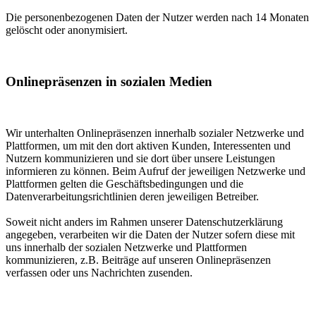
Die personenbezogenen Daten der Nutzer werden nach 14 Monaten
gelöscht oder anonymisiert.
Onlinepräsenzen in sozialen Medien
Wir unterhalten Onlinepräsenzen innerhalb sozialer Netzwerke und
Plattformen, um mit den dort aktiven Kunden, Interessenten und
Nutzern kommunizieren und sie dort über unsere Leistungen
informieren zu können. Beim Aufruf der jeweiligen Netzwerke und
Plattformen gelten die Geschäftsbedingungen und die
Datenverarbeitungsrichtlinien deren jeweiligen Betreiber.
Soweit nicht anders im Rahmen unserer Datenschutzerklärung
angegeben, verarbeiten wir die Daten der Nutzer sofern diese mit
uns innerhalb der sozialen Netzwerke und Plattformen
kommunizieren, z.B. Beiträge auf unseren Onlinepräsenzen
verfassen oder uns Nachrichten zusenden.