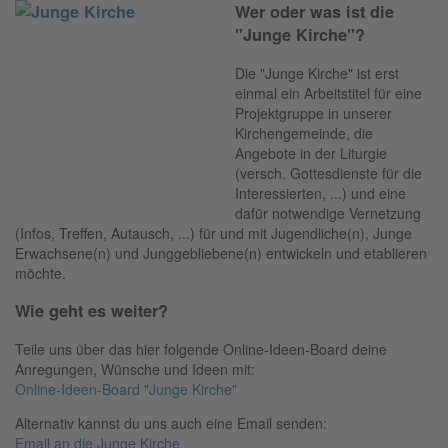
Wer oder was ist die
"Junge Kirche"?
Die "Junge Kirche" ist erst
einmal ein Arbeitstitel für eine
Projektgruppe in unserer
Kirchengemeinde, die
Angebote in der Liturgie
(versch. Gottesdienste für die
Interessierten, ...) und eine
dafür notwendige Vernetzung
(Infos, Treffen, Autausch, ...) für und mit Jugendliche(n), Junge
Erwachsene(n) und Junggebliebene(n) entwickeln und etablieren
möchte.
Wie geht es weiter?
Teile uns über das hier folgende Online-Ideen-Board deine
Anregungen, Wünsche und Ideen mit:
Online-Ideen-Board "Junge Kirche"
Alternativ kannst du uns auch eine Email senden:
Email an die Junge Kirche