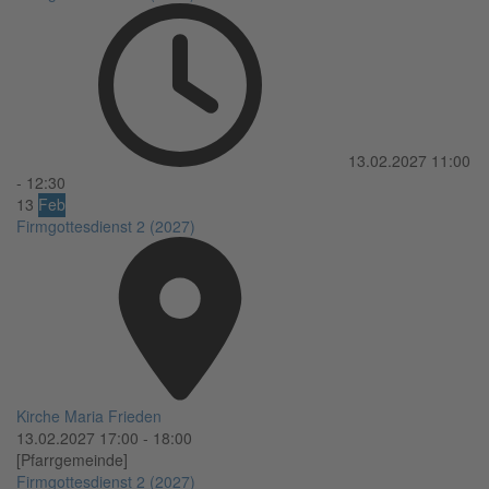
13.02.2027
11:00
-
12:30
13
Feb
Firmgottesdienst 2 (2027)
Kirche Maria Frieden
13.02.2027
17:00
-
18:00
[Pfarrgemeinde]
Firmgottesdienst 2 (2027)