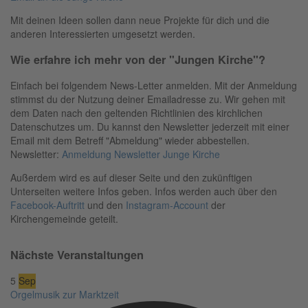
Mit deinen Ideen sollen dann neue Projekte für dich und die
anderen Interessierten umgesetzt werden.
Wie erfahre ich mehr von der "Jungen Kirche"?
Einfach bei folgendem News-Letter anmelden. Mit der Anmeldung
stimmst du der Nutzung deiner Emailadresse zu. Wir gehen mit
dem Daten nach den geltenden Richtlinien des kirchlichen
Datenschutzes um. Du kannst den Newsletter jederzeit mit einer
Email mit dem Betreff "Abmeldung" wieder abbestellen.
Newsletter:
Anmeldung Newsletter Junge Kirche
Außerdem wird es auf dieser Seite und den zukünftigen
Unterseiten weitere Infos geben. Infos werden auch über den
Facebook-Auftritt
und den
Instagram-Account
der
Kirchengemeinde geteilt.
Nächste Veranstaltungen
5
Sep
Orgelmusik zur Marktzeit