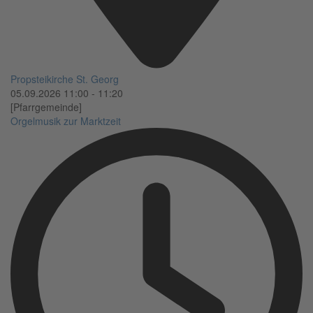
Propsteikirche St. Georg
05.09.2026
11:00
-
11:20
[Pfarrgemeinde]
Orgelmusik zur Marktzeit