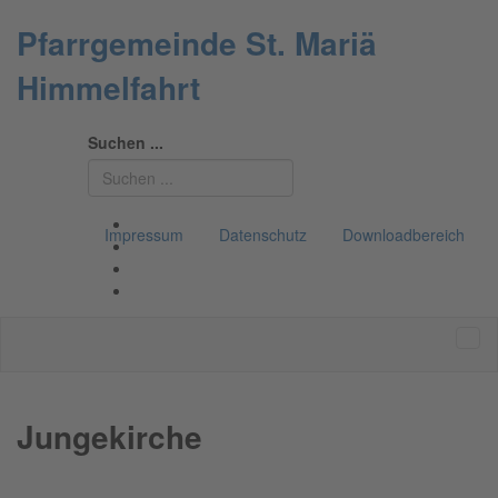
Pfarrgemeinde St. Mariä
Himmelfahrt
Suchen ...
Impressum
Datenschutz
Downloadbereich
Jungekirche