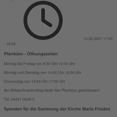
13.02.2027
17:00
-
18:00
Pfarrbüro - Öffnungszeiten
Montag bis Freitag von 8:30 Uhr-12:00 Uhr
Montag und Dienstag von 14:00 Uhr-16:00 Uhr
Donnerstag von 14:00 Uhr-17:30 Uhr
Am Mittwochnachmittag bleibt das Pfarrbüro geschlossen!
Tel. 04441-9249-0
Spenden für die Sanierung der Kirche Maria Frieden