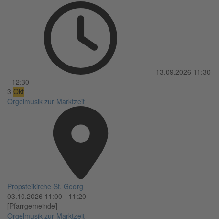
13.09.2026
11:30
-
12:30
3
Okt
Orgelmusik zur Marktzeit
Propsteikirche St. Georg
03.10.2026
11:00
-
11:20
[Pfarrgemeinde]
Orgelmusik zur Marktzeit