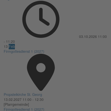
03.10.2026
11:00
-
11:20
13
Feb
Firmgottesdienst 1 (2027)
Propsteikirche St. Georg
13.02.2027
11:00
-
12:30
[Pfarrgemeinde]
Firmgottesdienst 1 (2027)