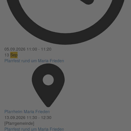
05.09.2026
11:00
-
11:20
13
Sep
Pfarrfest rund um Maria Frieden
Pfarrheim Maria Frieden
13.09.2026
11:30
-
12:30
[Pfarrgemeinde]
Pfarrfest rund um Maria Frieden