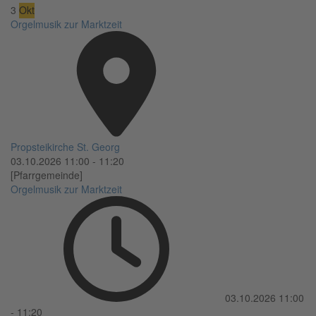
3
Okt
Orgelmusik zur Marktzeit
Propsteikirche St. Georg
03.10.2026
11:00
-
11:20
[Pfarrgemeinde]
Orgelmusik zur Marktzeit
03.10.2026
11:00
-
11:20