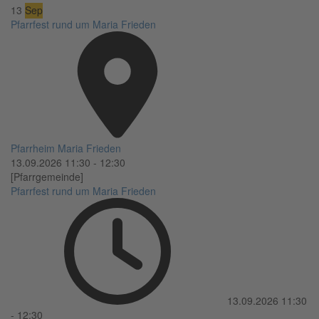
13
Sep
Pfarrfest rund um Maria Frieden
Pfarrheim Maria Frieden
13.09.2026
11:30
-
12:30
[Pfarrgemeinde]
Pfarrfest rund um Maria Frieden
13.09.2026
11:30
-
12:30