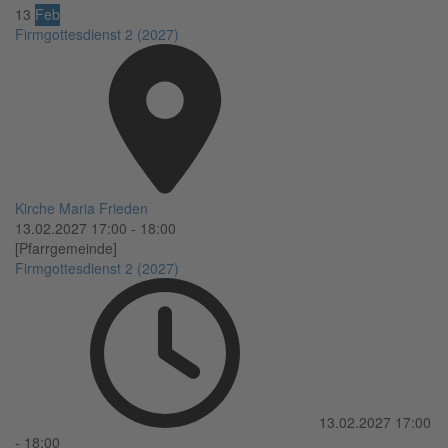
13
Feb
Firmgottesdienst 2 (2027)
Kirche Maria Frieden
13.02.2027
17:00
-
18:00
[Pfarrgemeinde]
Firmgottesdienst 2 (2027)
13.02.2027
17:00
-
18:00