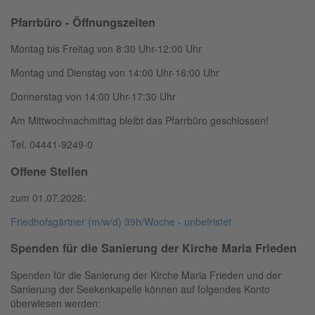
Pfarrbüro - Öffnungszeiten
Montag bis Freitag von 8:30 Uhr-12:00 Uhr
Montag und Dienstag von 14:00 Uhr-16:00 Uhr
Donnerstag von 14:00 Uhr-17:30 Uhr
Am Mittwochnachmittag bleibt das Pfarrbüro geschlossen!
Tel. 04441-9249-0
Offene Stellen
zum 01.07.2026:
Friedhofsgärtner (m/w/d) 39h/Woche - unbefristet
Spenden für die Sanierung der Kirche Maria Frieden
Spenden für die Sanierung der Kirche Maria Frieden und der
Sanierung der Seekenkapelle können auf folgendes Konto
überwiesen werden: