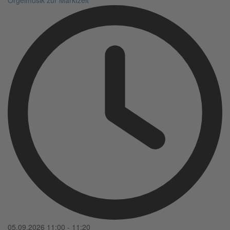
05.09.2026
11:00
-
11:20