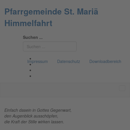
Pfarrgemeinde St. Mariä
Himmelfahrt
Suchen ...
Impressum
Datenschutz
Downloadbereich
Einfach dasein in Gottes Gegenwart,
den Augenblick ausschöpfen,
die Kraft der Stille wirken lassen.