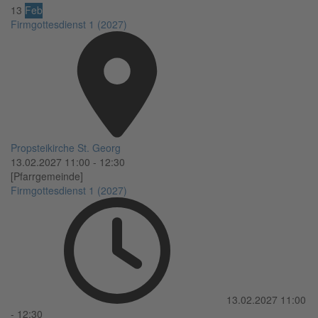
13
Feb
Firmgottesdienst 1 (2027)
Propsteikirche St. Georg
13.02.2027
11:00
-
12:30
[Pfarrgemeinde]
Firmgottesdienst 1 (2027)
13.02.2027
11:00
-
12:30