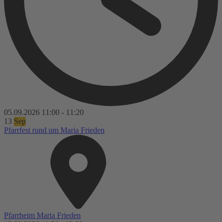
05.09.2026
11:00
-
11:20
13
Sep
Pfarrfest rund um Maria Frieden
Pfarrheim Maria Frieden