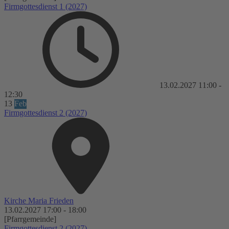
Firmgottesdienst 1 (2027)
13.02.2027
11:00
-
12:30
13
Feb
Firmgottesdienst 2 (2027)
Kirche Maria Frieden
13.02.2027
17:00
-
18:00
[Pfarrgemeinde]
Firmgottesdienst 2 (2027)