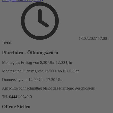
13.02.2027
17:00
-
18:00
Pfarrbüro - Öffnungszeiten
Montag bis Freitag von 8:30 Uhr-12:00 Uhr
Montag und Dienstag von 14:00 Uhr-16:00 Uhr
Donnerstag von 14:00 Uhr-17:30 Uhr
Am Mittwochnachmittag bleibt das Pfarrbüro geschlossen!
Tel. 04441-9249-0
Offene Stellen