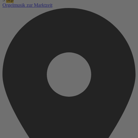
Orgelmusik zur Marktzeit