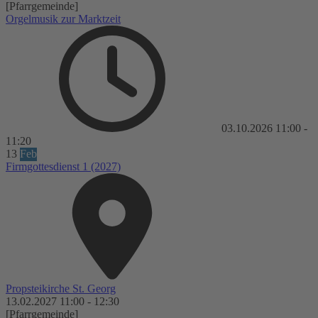
[Pfarrgemeinde]
Orgelmusik zur Marktzeit
03.10.2026
11:00
-
11:20
13
Feb
Firmgottesdienst 1 (2027)
Propsteikirche St. Georg
13.02.2027
11:00
-
12:30
[Pfarrgemeinde]