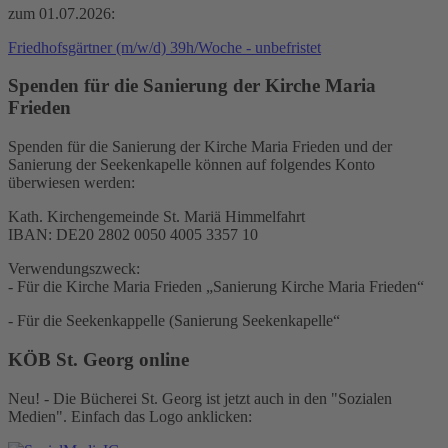
zum 01.07.2026:
Friedhofsgärtner (m/w/d) 39h/Woche - unbefristet
Spenden für die Sanierung der Kirche Maria
Frieden
Spenden für die Sanierung der Kirche Maria Frieden und der
Sanierung der Seekenkapelle können auf folgendes Konto
überwiesen werden:
Kath. Kirchengemeinde St. Mariä Himmelfahrt
IBAN: DE20 2802 0050 4005 3357 10
Verwendungszweck:
- Für die Kirche Maria Frieden „Sanierung Kirche Maria Frieden“
- Für die Seekenkappelle (Sanierung Seekenkapelle“
KÖB St. Georg online
Neu! - Die Bücherei St. Georg ist jetzt auch in den "Sozialen
Medien". Einfach das Logo anklicken: