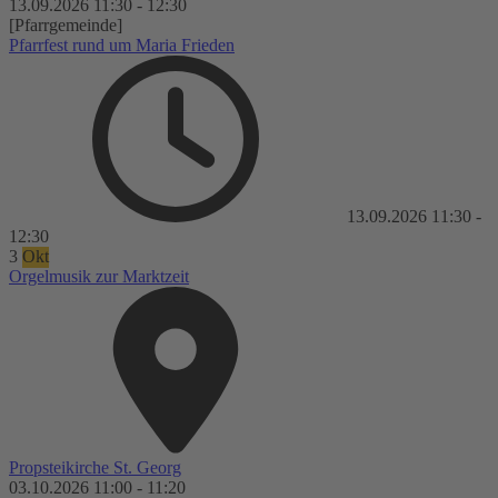
13.09.2026
11:30
-
12:30
[Pfarrgemeinde]
Pfarrfest rund um Maria Frieden
13.09.2026
11:30
-
12:30
3
Okt
Orgelmusik zur Marktzeit
Propsteikirche St. Georg
03.10.2026
11:00
-
11:20