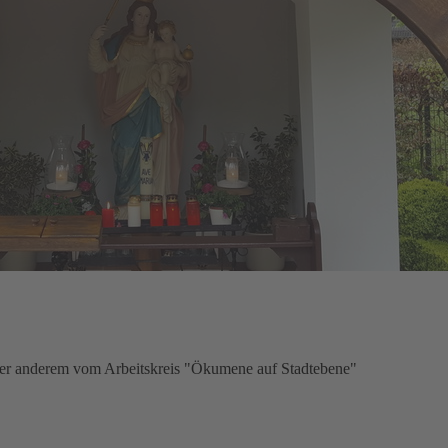
er anderem vom Arbeitskreis "Ökumene auf Stadtebene"