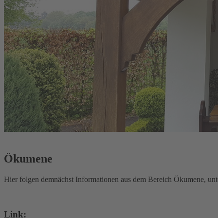
Ökumene
Hier folgen demnächst Informationen aus dem Bereich Ökumene, unt
Link: