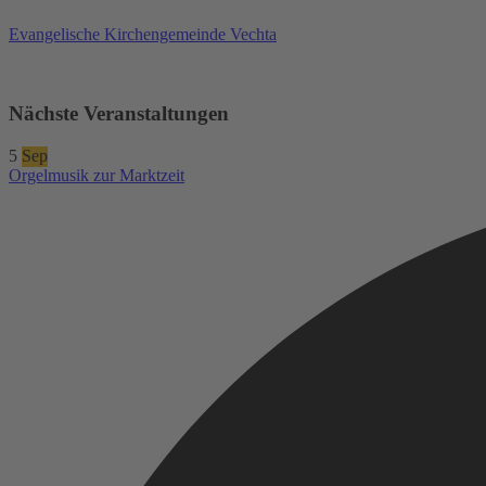
Evangelische Kirchengemeinde Vechta
Nächste Veranstaltungen
5
Sep
Orgelmusik zur Marktzeit