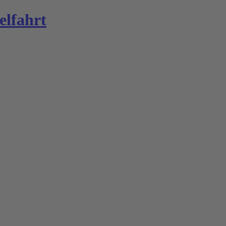
elfahrt