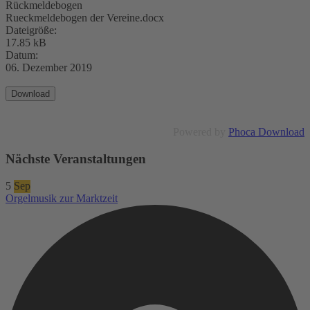
Rückmeldebogen
Rueckmeldebogen der Vereine.docx
Dateigröße:
17.85 kB
Datum:
06. Dezember 2019
Powered by
Phoca Download
Nächste Veranstaltungen
5
Sep
Orgelmusik zur Marktzeit