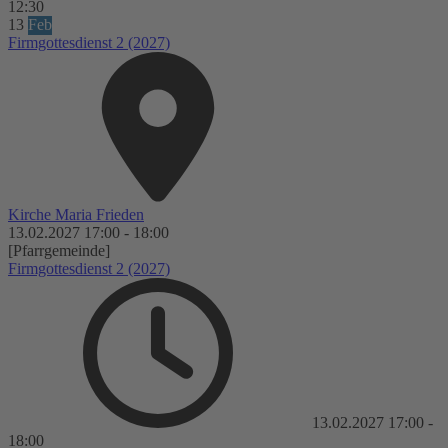
12:30
13
Feb
Firmgottesdienst 2 (2027)
Kirche Maria Frieden
13.02.2027
17:00
-
18:00
[Pfarrgemeinde]
Firmgottesdienst 2 (2027)
13.02.2027
17:00
-
18:00