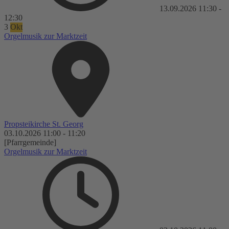
13.09.2026
11:30
-
12:30
3
Okt
Orgelmusik zur Marktzeit
Propsteikirche St. Georg
03.10.2026
11:00
-
11:20
[Pfarrgemeinde]
Orgelmusik zur Marktzeit