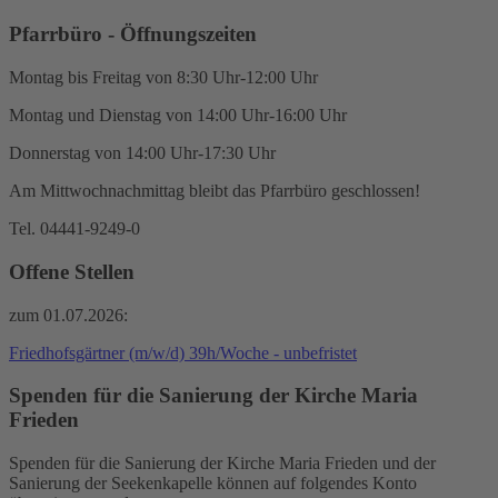
Pfarrbüro - Öffnungszeiten
Montag bis Freitag von 8:30 Uhr-12:00 Uhr
Montag und Dienstag von 14:00 Uhr-16:00 Uhr
Donnerstag von 14:00 Uhr-17:30 Uhr
Am Mittwochnachmittag bleibt das Pfarrbüro geschlossen!
Tel. 04441-9249-0
Offene Stellen
zum 01.07.2026:
Friedhofsgärtner (m/w/d) 39h/Woche - unbefristet
Spenden für die Sanierung der Kirche Maria
Frieden
Spenden für die Sanierung der Kirche Maria Frieden und der
Sanierung der Seekenkapelle können auf folgendes Konto