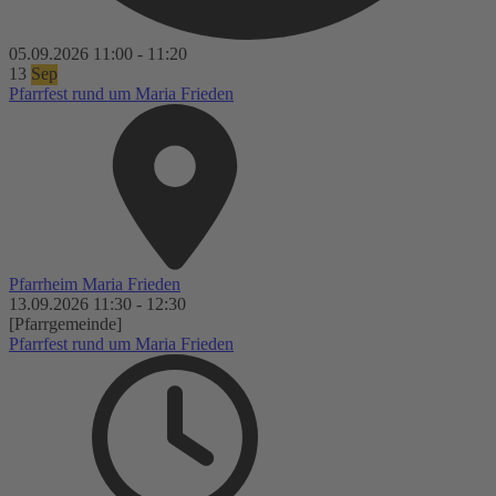
05.09.2026
11:00
-
11:20
13
Sep
Pfarrfest rund um Maria Frieden
Pfarrheim Maria Frieden
13.09.2026
11:30
-
12:30
[Pfarrgemeinde]
Pfarrfest rund um Maria Frieden