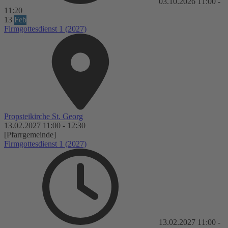
03.10.2026
11:00
-
11:20
13
Feb
Firmgottesdienst 1 (2027)
Propsteikirche St. Georg
13.02.2027
11:00
-
12:30
[Pfarrgemeinde]
Firmgottesdienst 1 (2027)
13.02.2027
11:00
-