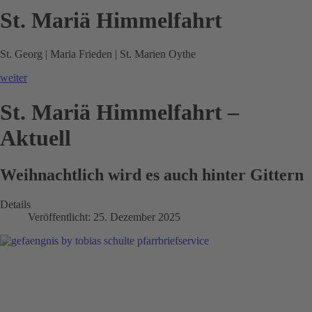
St. Mariä Himmelfahrt
St. Georg | Maria Frieden | St. Marien Oythe
weiter
St. Mariä Himmelfahrt –
Aktuell
Weihnachtlich wird es auch hinter Gittern
Details
Veröffentlicht: 25. Dezember 2025