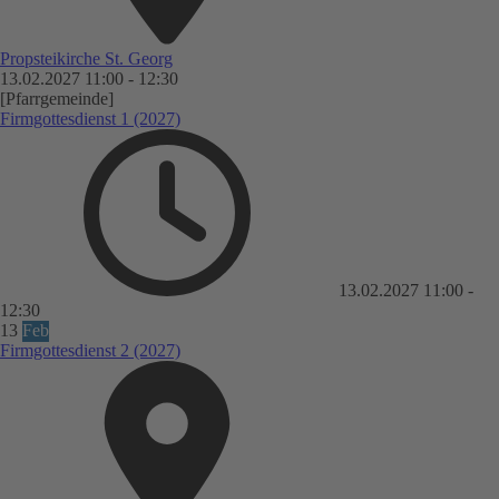
Propsteikirche St. Georg
13.02.2027
11:00
-
12:30
[Pfarrgemeinde]
Firmgottesdienst 1 (2027)
13.02.2027
11:00
-
12:30
13
Feb
Firmgottesdienst 2 (2027)