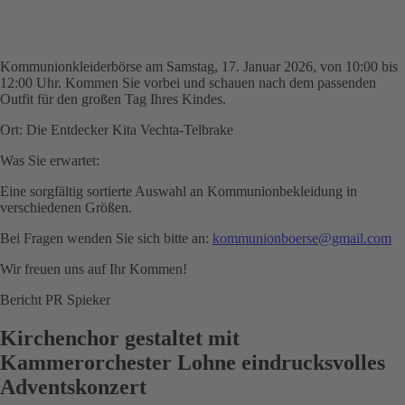
Kommunionkleiderbörse am Samstag, 17. Januar 2026, von 10:00 bis
12:00 Uhr. Kommen Sie vorbei und schauen nach dem passenden
Outfit für den großen Tag Ihres Kindes.
Ort: Die Entdecker Kita Vechta-Telbrake
Was Sie erwartet:
Eine sorgfältig sortierte Auswahl an Kommunionbekleidung in
verschiedenen Größen.
Bei Fragen wenden Sie sich bitte an:
kommunionboerse@gmail.com
Wir freuen uns auf Ihr Kommen!
Bericht PR Spieker
Kirchenchor gestaltet mit
Kammerorchester Lohne eindrucksvolles
Adventskonzert