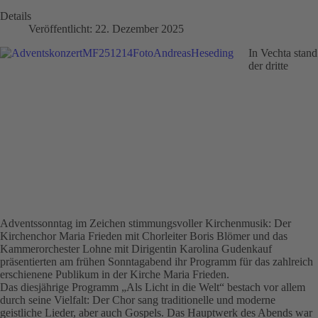
Details
Veröffentlicht: 22. Dezember 2025
In Vechta stand
der dritte
Adventssonntag im Zeichen stimmungsvoller Kirchenmusik: Der
Kirchenchor Maria Frieden mit Chorleiter Boris Blömer und das
Kammerorchester Lohne mit Dirigentin Karolina Gudenkauf
präsentierten am frühen Sonntagabend ihr Programm für das zahlreich
erschienene Publikum in der Kirche Maria Frieden.
Das diesjährige Programm „Als Licht in die Welt“ bestach vor allem
durch seine Vielfalt: Der Chor sang traditionelle und moderne
geistliche Lieder, aber auch Gospels. Das Hauptwerk des Abends war