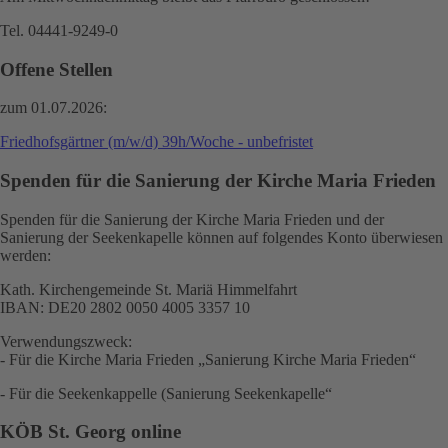
Tel. 04441-9249-0
Offene Stellen
zum 01.07.2026:
Friedhofsgärtner (m/w/d) 39h/Woche - unbefristet
Spenden für die Sanierung der Kirche Maria Frieden
Spenden für die Sanierung der Kirche Maria Frieden und der
Sanierung der Seekenkapelle können auf folgendes Konto überwiesen
werden:
Kath. Kirchengemeinde St. Mariä Himmelfahrt
IBAN: DE20 2802 0050 4005 3357 10
Verwendungszweck:
- Für die Kirche Maria Frieden „Sanierung Kirche Maria Frieden“
- Für die Seekenkappelle (Sanierung Seekenkapelle“
KÖB St. Georg online