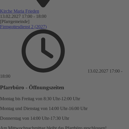
Kirche Maria Frieden
13.02.2027
17:00
-
18:00
[Pfarrgemeinde]
Firmgottesdienst 2 (2027)
13.02.2027
17:00
-
18:00
Pfarrbüro - Öffnungszeiten
Montag bis Freitag von 8:30 Uhr-12:00 Uhr
Montag und Dienstag von 14:00 Uhr-16:00 Uhr
Donnerstag von 14:00 Uhr-17:30 Uhr
Am Mittwochnachmittag bleibt das Pfarrbüro geschlossen!