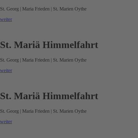
St. Georg | Maria Frieden | St. Marien Oythe
weiter
St. Mariä Himmelfahrt
St. Georg | Maria Frieden | St. Marien Oythe
weiter
St. Mariä Himmelfahrt
St. Georg | Maria Frieden | St. Marien Oythe
weiter