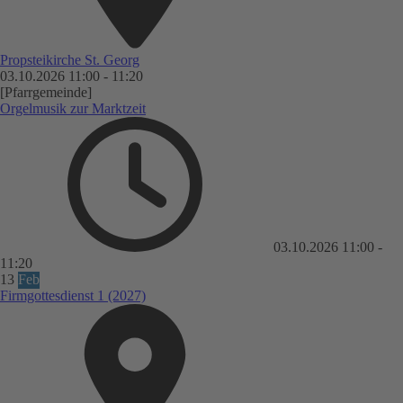
Propsteikirche St. Georg
03.10.2026
11:00
-
11:20
[Pfarrgemeinde]
Orgelmusik zur Marktzeit
03.10.2026
11:00
-
11:20
13
Feb
Firmgottesdienst 1 (2027)