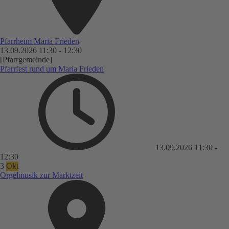
Pfarrheim Maria Frieden
13.09.2026
11:30
-
12:30
[Pfarrgemeinde]
Pfarrfest rund um Maria Frieden
13.09.2026
11:30
-
12:30
3
Okt
Orgelmusik zur Marktzeit