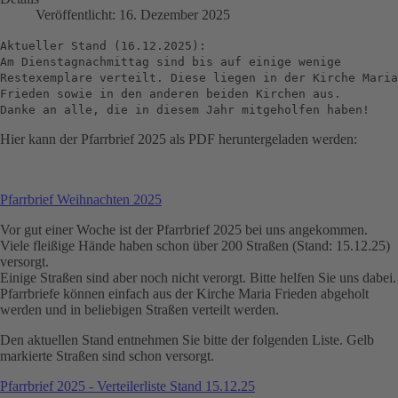
Veröffentlicht: 16. Dezember 2025
Aktueller Stand (16.12.2025):
Am Dienstagnachmittag sind bis auf einige wenige
Restexemplare verteilt. Diese liegen in der Kirche Maria
Frieden sowie in den anderen beiden Kirchen aus.
Danke an alle, die in diesem Jahr mitgeholfen haben!
Hier kann der Pfarrbrief 2025 als PDF heruntergeladen werden:
Pfarrbrief Weihnachten 2025
Vor gut einer Woche ist der Pfarrbrief 2025 bei uns angekommen.
Viele fleißige Hände haben schon über 200 Straßen (Stand: 15.12.25)
versorgt.
Einige Straßen sind aber noch nicht verorgt. Bitte helfen Sie uns dabei.
Pfarrbriefe können einfach aus der Kirche Maria Frieden abgeholt
werden und in beliebigen Straßen verteilt werden.
Den aktuellen Stand entnehmen Sie bitte der folgenden Liste. Gelb
markierte Straßen sind schon versorgt.
Pfarrbrief 2025 - Verteilerliste Stand 15.12.25