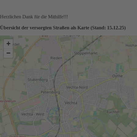
Herzlichen Dank für die Mithilfe!!!
Übersicht der versorgten Straßen als Karte (Stand: 15.12.25)
+
−