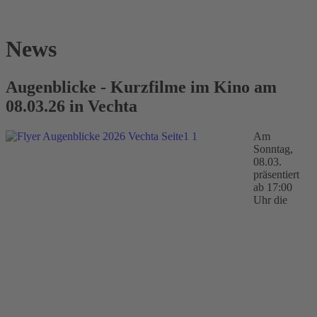
News
Augenblicke - Kurzfilme im Kino am
08.03.26 in Vechta
Am
Sonntag,
08.03.
präsentiert
ab 17:00
Uhr die