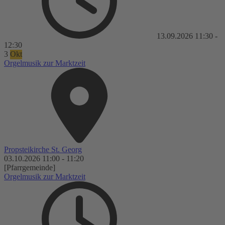
13.09.2026
11:30
-
12:30
3
Okt
Orgelmusik zur Marktzeit
Propsteikirche St. Georg
03.10.2026
11:00
-
11:20
[Pfarrgemeinde]
Orgelmusik zur Marktzeit