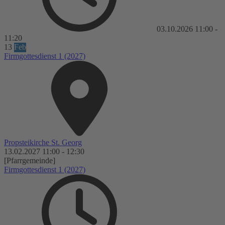
03.10.2026
11:00
-
11:20
13
Feb
Firmgottesdienst 1 (2027)
Propsteikirche St. Georg
13.02.2027
11:00
-
12:30
[Pfarrgemeinde]
Firmgottesdienst 1 (2027)