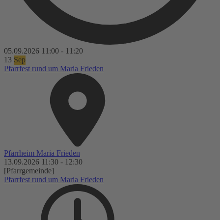
05.09.2026
11:00
-
11:20
13
Sep
Pfarrfest rund um Maria Frieden
Pfarrheim Maria Frieden
13.09.2026
11:30
-
12:30
[Pfarrgemeinde]
Pfarrfest rund um Maria Frieden