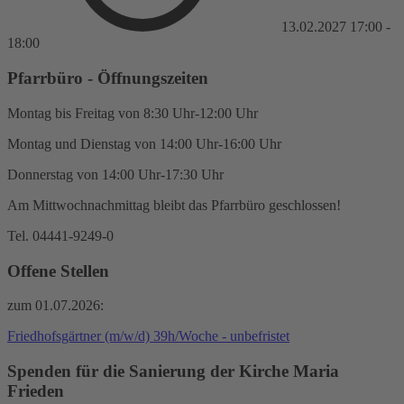
13.02.2027
17:00
-
18:00
Pfarrbüro - Öffnungszeiten
Montag bis Freitag von 8:30 Uhr-12:00 Uhr
Montag und Dienstag von 14:00 Uhr-16:00 Uhr
Donnerstag von 14:00 Uhr-17:30 Uhr
Am Mittwochnachmittag bleibt das Pfarrbüro geschlossen!
Tel. 04441-9249-0
Offene Stellen
zum 01.07.2026:
Friedhofsgärtner (m/w/d) 39h/Woche - unbefristet
Spenden für die Sanierung der Kirche Maria
Frieden