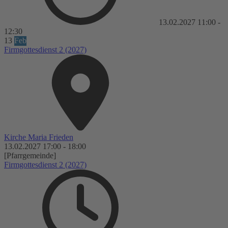
13.02.2027
11:00
-
12:30
13
Feb
Firmgottesdienst 2 (2027)
Kirche Maria Frieden
13.02.2027
17:00
-
18:00
[Pfarrgemeinde]
Firmgottesdienst 2 (2027)