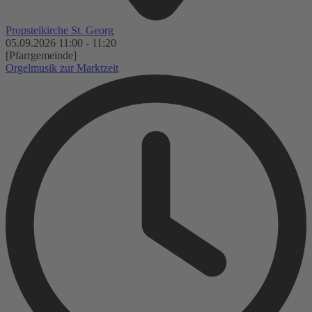
Propsteikirche St. Georg
05.09.2026
11:00
-
11:20
[Pfarrgemeinde]
Orgelmusik zur Marktzeit