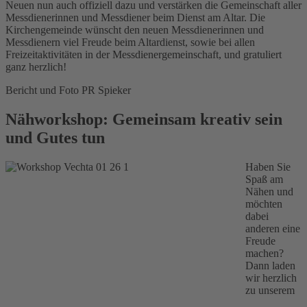
Neuen nun auch offiziell dazu und verstärken die Gemeinschaft aller
Messdienerinnen und Messdiener beim Dienst am Altar. Die
Kirchengemeinde wünscht den neuen Messdienerinnen und
Messdienern viel Freude beim Altardienst, sowie bei allen
Freizeitaktivitäten in der Messdienergemeinschaft, und gratuliert
ganz herzlich!
Bericht und Foto PR Spieker
Nähworkshop: Gemeinsam kreativ sein
und Gutes tun
Haben Sie
Spaß am
Nähen und
möchten
dabei
anderen eine
Freude
machen?
Dann laden
wir herzlich
zu unserem