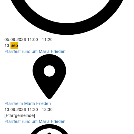
05.09.2026
11:00
-
11:20
13
Sep
Pfarrfest rund um Maria Frieden
Pfarrheim Maria Frieden
13.09.2026
11:30
-
12:30
[Pfarrgemeinde]
Pfarrfest rund um Maria Frieden