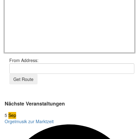
From Address:
Nächste Veranstaltungen
5
Sep
Orgelmusik zur Marktzeit