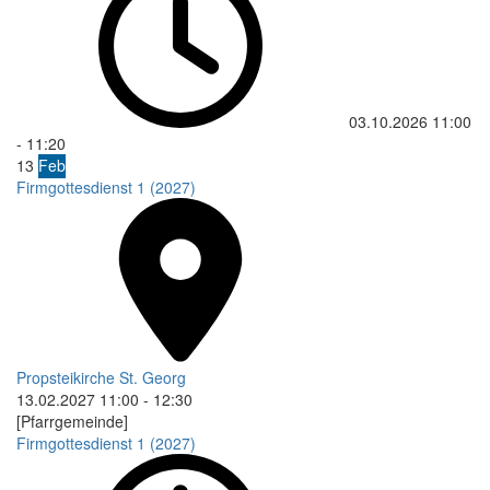
03.10.2026
11:00
-
11:20
13
Feb
Firmgottesdienst 1 (2027)
Propsteikirche St. Georg
13.02.2027
11:00
-
12:30
[Pfarrgemeinde]
Firmgottesdienst 1 (2027)