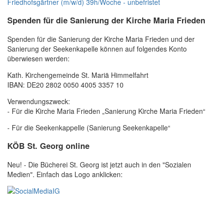
Friedhofsgärtner (m/w/d) 39h/Woche - unbefristet
Spenden für die Sanierung der Kirche Maria Frieden
Spenden für die Sanierung der Kirche Maria Frieden und der
Sanierung der Seekenkapelle können auf folgendes Konto
überwiesen werden:
Kath. Kirchengemeinde St. Mariä Himmelfahrt
IBAN: DE20 2802 0050 4005 3357 10
Verwendungszweck:
- Für die Kirche Maria Frieden „Sanierung Kirche Maria Frieden“
- Für die Seekenkappelle (Sanierung Seekenkapelle“
KÖB St. Georg online
Neu! - Die Bücherei St. Georg ist jetzt auch in den "Sozialen
Medien". Einfach das Logo anklicken: