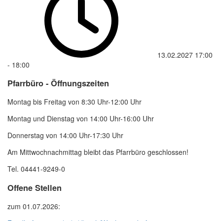
13.02.2027
17:00
-
18:00
Pfarrbüro - Öffnungszeiten
Montag bis Freitag von 8:30 Uhr-12:00 Uhr
Montag und Dienstag von 14:00 Uhr-16:00 Uhr
Donnerstag von 14:00 Uhr-17:30 Uhr
Am Mittwochnachmittag bleibt das Pfarrbüro geschlossen!
Tel. 04441-9249-0
Offene Stellen
zum 01.07.2026: