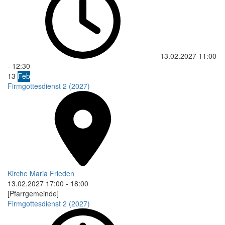
13.02.2027
11:00
-
12:30
13
Feb
Firmgottesdienst 2 (2027)
Kirche Maria Frieden
13.02.2027
17:00
-
18:00
[Pfarrgemeinde]
Firmgottesdienst 2 (2027)