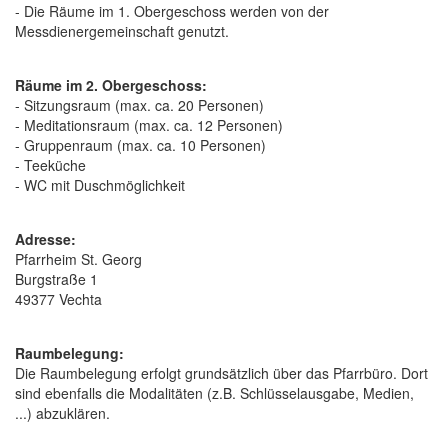
- Die Räume im 1. Obergeschoss werden von der
Messdienergemeinschaft genutzt.
Räume im 2. Obergeschoss:
- Sitzungsraum (max. ca. 20 Personen)
- Meditationsraum (max. ca. 12 Personen)
- Gruppenraum (max. ca. 10 Personen)
- Teeküche
- WC mit Duschmöglichkeit
Adresse:
Pfarrheim St. Georg
Burgstraße 1
49377 Vechta
Raumbelegung:
Die Raumbelegung erfolgt grundsätzlich über das Pfarrbüro. Dort
sind ebenfalls die Modalitäten (z.B. Schlüsselausgabe, Medien,
...) abzuklären.