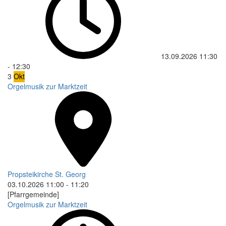
13.09.2026
11:30
-
12:30
3
Okt
Orgelmusik zur Marktzeit
Propsteikirche St. Georg
03.10.2026
11:00
-
11:20
[Pfarrgemeinde]
Orgelmusik zur Marktzeit