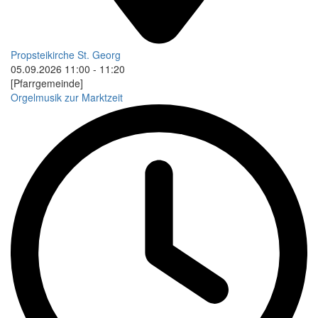
Propsteikirche St. Georg
05.09.2026
11:00
-
11:20
[Pfarrgemeinde]
Orgelmusik zur Marktzeit