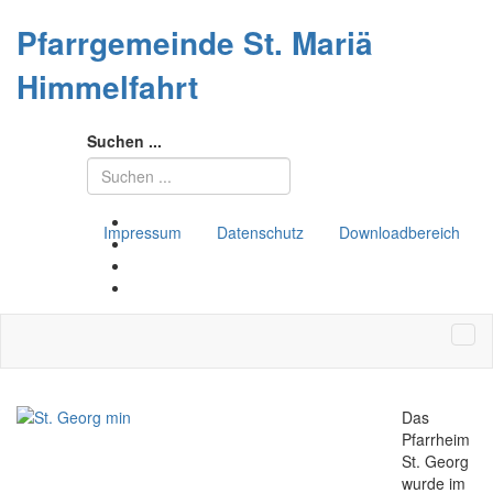
Pfarrgemeinde St. Mariä
Himmelfahrt
Suchen ...
Impressum
Datenschutz
Downloadbereich
Das
Pfarrheim
St. Georg
wurde im