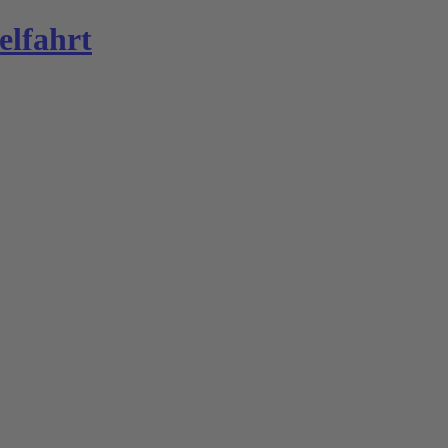
elfahrt