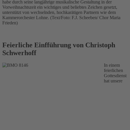
habe durch seine langjährige musikalische Gestaltung in der
Vorweihnachtszeit ein wichtiges und beliebtes Zeichen gesetzt,
unterstützt von wechselnden, hochkarätigen Partnern wie dem
Kammerorchester Lohne. (Text/Foto: F.J. Scheeben/ Chor Maria
Frieden)
Feierliche Einfführung von Christoph
Schwerhoff
In einem
feierlichen
Gottesdienst
hat unsere