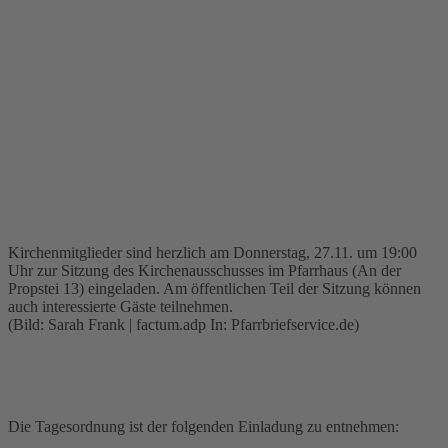
Kirchenmitglieder sind herzlich am Donnerstag, 27.11. um 19:00
Uhr zur Sitzung des Kirchenausschusses im Pfarrhaus (An der
Propstei 13) eingeladen. Am öffentlichen Teil der Sitzung können
auch interessierte Gäste teilnehmen.
(Bild: Sarah Frank | factum.adp In: Pfarrbriefservice.de)
Die Tagesordnung ist der folgenden Einladung zu entnehmen: