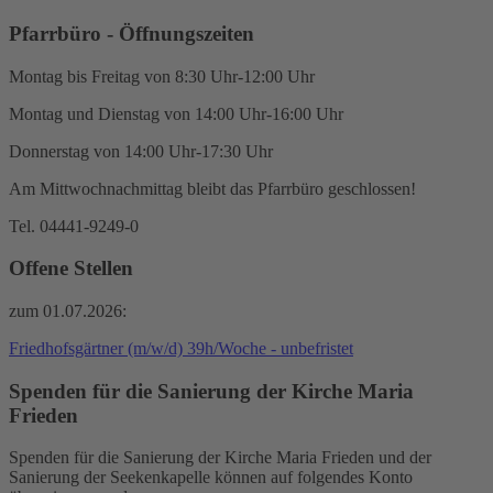
Pfarrbüro - Öffnungszeiten
Montag bis Freitag von 8:30 Uhr-12:00 Uhr
Montag und Dienstag von 14:00 Uhr-16:00 Uhr
Donnerstag von 14:00 Uhr-17:30 Uhr
Am Mittwochnachmittag bleibt das Pfarrbüro geschlossen!
Tel. 04441-9249-0
Offene Stellen
zum 01.07.2026:
Friedhofsgärtner (m/w/d) 39h/Woche - unbefristet
Spenden für die Sanierung der Kirche Maria
Frieden
Spenden für die Sanierung der Kirche Maria Frieden und der
Sanierung der Seekenkapelle können auf folgendes Konto