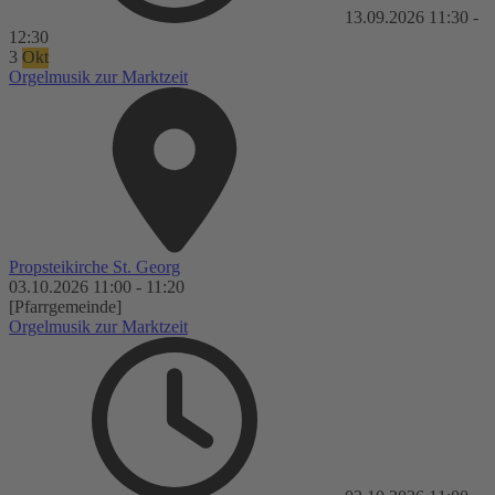
13.09.2026
11:30
-
12:30
3
Okt
Orgelmusik zur Marktzeit
Propsteikirche St. Georg
03.10.2026
11:00
-
11:20
[Pfarrgemeinde]
Orgelmusik zur Marktzeit