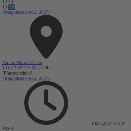
12:30
13
Feb
Firmgottesdienst 2 (2027)
Kirche Maria Frieden
13.02.2027
17:00
-
18:00
[Pfarrgemeinde]
Firmgottesdienst 2 (2027)
13.02.2027
17:00
-
18:00