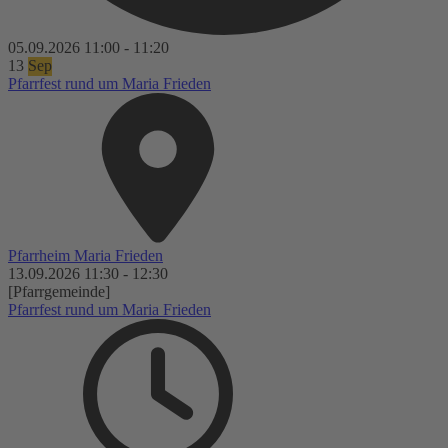
05.09.2026
11:00
-
11:20
13
Sep
Pfarrfest rund um Maria Frieden
Pfarrheim Maria Frieden
13.09.2026
11:30
-
12:30
[Pfarrgemeinde]
Pfarrfest rund um Maria Frieden