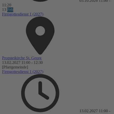
03.10.2026
11:00
-
11:20
13
Feb
Firmgottesdienst 1 (2027)
Propsteikirche St. Georg
13.02.2027
11:00
-
12:30
[Pfarrgemeinde]
Firmgottesdienst 1 (2027)
13.02.2027
11:00
-