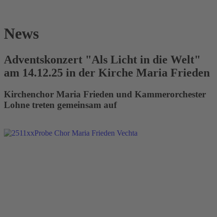
News
Adventskonzert "Als Licht in die Welt"
am 14.12.25 in der Kirche Maria Frieden
Kirchenchor Maria Frieden und Kammerorchester
Lohne treten gemeinsam auf