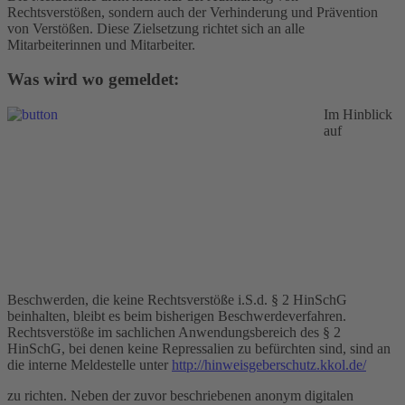
Rechtsverstößen, sondern auch der Verhinderung und Prävention
von Verstößen. Diese Zielsetzung richtet sich an alle
Mitarbeiterinnen und Mitarbeiter.
Was wird wo gemeldet:
Im Hinblick
auf
Beschwerden, die keine Rechtsverstöße i.S.d. § 2 HinSchG
beinhalten, bleibt es beim bisherigen Beschwerdeverfahren.
Rechtsverstöße im sachlichen Anwendungsbereich des § 2
HinSchG, bei denen keine Repressalien zu befürchten sind, sind an
die interne Meldestelle unter
http://hinweisgeberschutz.kkol.de/
zu richten. Neben der zuvor beschriebenen anonym digitalen