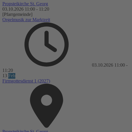
Propsteikirche St. Georg
03.10.2026
11:00
-
11:20
[Pfarrgemeinde]
Orgelmusik zur Marktzeit
03.10.2026
11:00
-
11:20
13
Feb
Firmgottesdienst 1 (2027)
Propsteikirche St. Georg