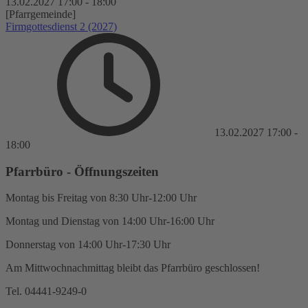
13.02.2027
17:00
-
18:00
[Pfarrgemeinde]
Firmgottesdienst 2 (2027)
13.02.2027
17:00
-
18:00
Pfarrbüro - Öffnungszeiten
Montag bis Freitag von 8:30 Uhr-12:00 Uhr
Montag und Dienstag von 14:00 Uhr-16:00 Uhr
Donnerstag von 14:00 Uhr-17:30 Uhr
Am Mittwochnachmittag bleibt das Pfarrbüro geschlossen!
Tel. 04441-9249-0