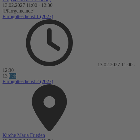
13.02.2027
11:00
-
12:30
[Pfarrgemeinde]
Firmgottesdienst 1 (2027)
13.02.2027
11:00
-
12:30
13
Feb
Firmgottesdienst 2 (2027)
Kirche Maria Frieden