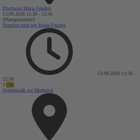
Pfarrheim Maria Frieden
13.09.2026
11:30
-
12:30
[Pfarrgemeinde]
Pfarrfest rund um Maria Frieden
13.09.2026
11:30
-
12:30
3
Okt
Orgelmusik zur Marktzeit